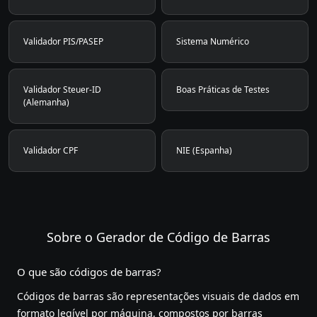
Validador PIS/PASEP
Sistema Numérico
Validador Steuer-ID
Boas Práticas de Testes
(Alemanha)
Validador CPF
NIE (Espanha)
Sobre o Gerador de Código de Barras
O que são códigos de barras?
Códigos de barras são representações visuais de dados em
formato legível por máquina, compostos por barras