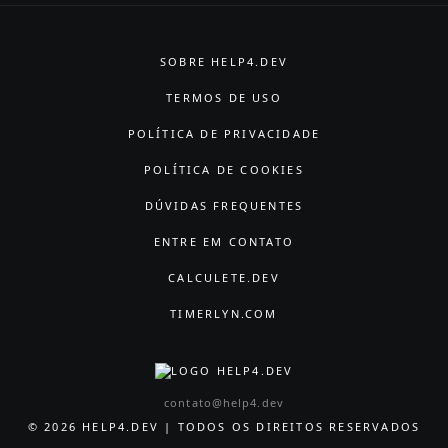
SOBRE HELP4.DEV
TERMOS DE USO
POLÍTICA DE PRIVACIDADE
POLÍTICA DE COOKIES
DÚVIDAS FREQUENTES
ENTRE EM CONTATO
CALCULETE.DEV
TIMERLYN.COM
contato@help4.dev
© 2026 HELP4.DEV | TODOS OS DIREITOS RESERVADOS