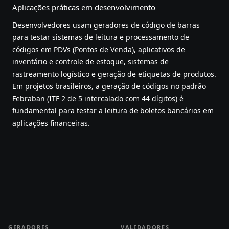
Aplicações práticas em desenvolvimento
Desenvolvedores usam geradores de código de barras
para testar sistemas de leitura e processamento de
códigos em PDVs (Pontos de Venda), aplicativos de
inventário e controle de estoque, sistemas de
rastreamento logístico e geração de etiquetas de produtos.
Em projetos brasileiros, a geração de códigos no padrão
Febraban (ITF 2 de 5 intercalado com 44 dígitos) é
fundamental para testar a leitura de boletos bancários em
aplicações financeiras.
GERADORES
VALIDADORES