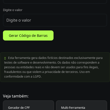
Digite o valor
Gerar Código de Barras
Esta ferramenta gera dados fictícios destinados exclusivamente para
testes de software e desenvolvimento. Os dados não correspondem a
pessoas ou entidades reais e não devem ser usados para fins ilegais,
fraudulentos ou que violem a privacidade de terceiros. Uso em
conformidade com a LGPD.
Veja também:
Gerador de CPF
Multi-Ferramenta