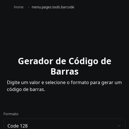
Home
menu.pages.tools.barcode
Gerador de Código de
Barras
Digite um valor e selecione o formato para gerar um
código de barras.
Formato