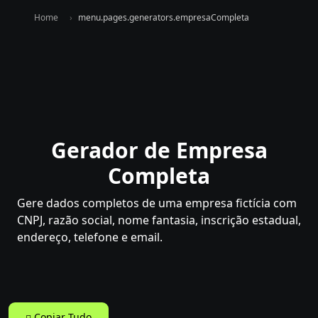
Home
menu.pages.generators.empresaCompleta
Gerador de Empresa
Completa
Gere dados completos de uma empresa fictícia com
CNPJ, razão social, nome fantasia, inscrição estadual,
endereço, telefone e email.
Copiar Tudo