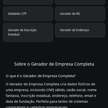
Validador CPF
Gerador de RG
Gerador de Inscrição
Gerador de Endereço
Estadual
Sobre o Gerador de Empresa Completa
O que é o Gerador de Empresa Completa?
O Gerador de Empresa Completa cria dados fictícios de
uma empresa, incluindo CNPJ válido, razão social, nome
fantasia, inscrição estadual, endereço, telefone, email e
data de fundação. Perfeito para testes de sistemas
corporativos e cadastros empresariais.