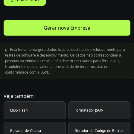
Gerar nova Empresa
Esta ferramenta gera dados fictícios destinados exclusivamente para
testes de software e desenvolvimento. Os dados não correspondem a
pessoas ou entidades reais e não devem ser usados para fins ilegais,
fraudulentos ou que violem a privacidade de terceiros. Uso em
conformidade com a LGPD.
Veja também:
MD5 Hash
Formatador JSON
Gerador de Chassi
Gerador de Código de Barras