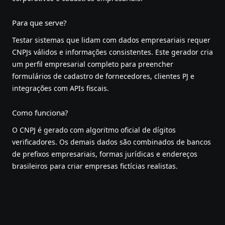
Para que serve?
Testar sistemas que lidam com dados empresariais requer
CNPJs válidos e informações consistentes. Este gerador cria
um perfil empresarial completo para preencher
formulários de cadastro de fornecedores, clientes PJ e
integrações com APIs fiscais.
Como funciona?
O CNPJ é gerado com algoritmo oficial de dígitos
verificadores. Os demais dados são combinados de bancos
de prefixos empresariais, formas jurídicas e endereços
brasileiros para criar empresas fictícias realistas.