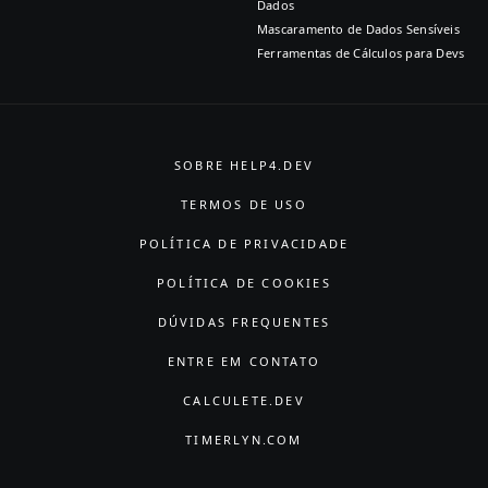
Dados
Mascaramento de Dados Sensíveis
Ferramentas de Cálculos para Devs
SOBRE HELP4.DEV
TERMOS DE USO
POLÍTICA DE PRIVACIDADE
POLÍTICA DE COOKIES
DÚVIDAS FREQUENTES
ENTRE EM CONTATO
CALCULETE.DEV
TIMERLYN.COM