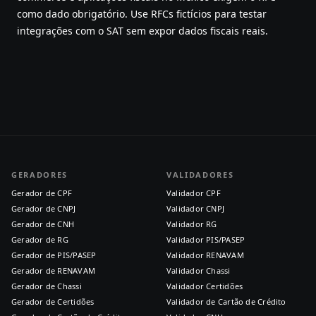
como dado obrigatório. Use RFCs fictícios para testar
integrações com o SAT sem expor dados fiscais reais.
GERADORES
VALIDADORES
Gerador de CPF
Validador CPF
Gerador de CNPJ
Validador CNPJ
Gerador de CNH
Validador RG
Gerador de RG
Validador PIS/PASEP
Gerador de PIS/PASEP
Validador RENAVAM
Gerador de RENAVAM
Validador Chassi
Gerador de Chassi
Validador Certidões
Gerador de Certidões
Validador de Cartão de Crédito