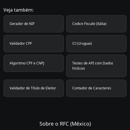
Veja também:
Gerador de NIF
Codice Fiscale (Itália)
Validador CPF
CI (Uruguai)
Algoritmo CPF e CNPJ
Testes de API com Dados
Fictícios
Validador de Título de Eleitor
Contador de Caracteres
Sobre o RFC (México)