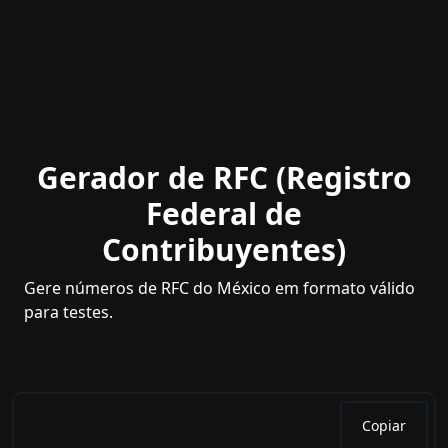
Gerador de RFC (Registro
Federal de
Contribuyentes)
Gere números de RFC do México em formato válido
para testes.
Copiar