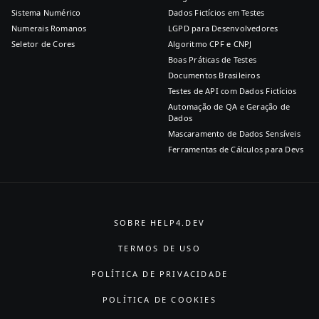
Sistema Numérico
Dados Fictícios em Testes
Numerais Romanos
LGPD para Desenvolvedores
Seletor de Cores
Algoritmo CPF e CNPJ
Boas Práticas de Testes
Documentos Brasileiros
Testes de API com Dados Fictícios
Automação de QA e Geração de
Dados
Mascaramento de Dados Sensíveis
Ferramentas de Cálculos para Devs
SOBRE HELP4.DEV
TERMOS DE USO
POLÍTICA DE PRIVACIDADE
POLÍTICA DE COOKIES