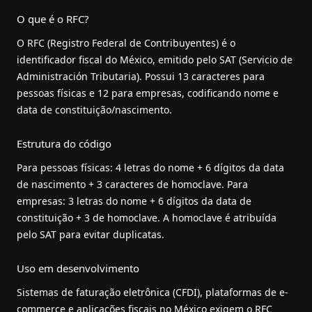
O que é o RFC?
O RFC (Registro Federal de Contribuyentes) é o
identificador fiscal do México, emitido pelo SAT (Servicio de
Administración Tributaria). Possui 13 caracteres para
pessoas físicas e 12 para empresas, codificando nome e
data de constituição/nascimento.
Estrutura do código
Para pessoas físicas: 4 letras do nome + 6 dígitos da data
de nascimento + 3 caracteres de homoclave. Para
empresas: 3 letras do nome + 6 dígitos da data de
constituição + 3 de homoclave. A homoclave é atribuída
pelo SAT para evitar duplicatas.
Uso em desenvolvimento
Sistemas de faturação eletrônica (CFDI), plataformas de e-
commerce e aplicações fiscais no México exigem o RFC