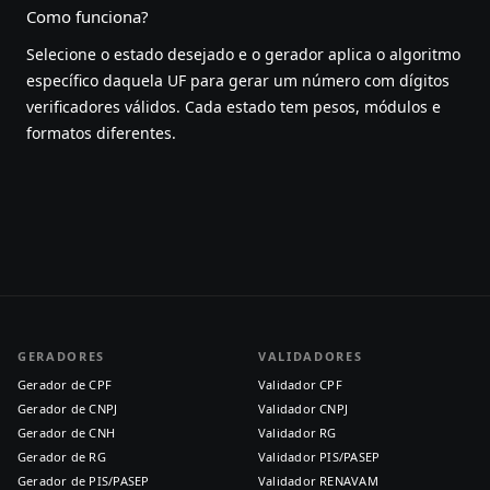
Como funciona?
Selecione o estado desejado e o gerador aplica o algoritmo
específico daquela UF para gerar um número com dígitos
verificadores válidos. Cada estado tem pesos, módulos e
formatos diferentes.
GERADORES
VALIDADORES
Gerador de CPF
Validador CPF
Gerador de CNPJ
Validador CNPJ
Gerador de CNH
Validador RG
Gerador de RG
Validador PIS/PASEP
Gerador de PIS/PASEP
Validador RENAVAM