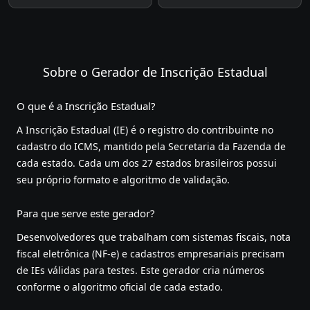
Sobre o Gerador de Inscrição Estadual
O que é a Inscrição Estadual?
A Inscrição Estadual (IE) é o registro do contribuinte no
cadastro do ICMS, mantido pela Secretaria da Fazenda de
cada estado. Cada um dos 27 estados brasileiros possui
seu próprio formato e algoritmo de validação.
Para que serve este gerador?
Desenvolvedores que trabalham com sistemas fiscais, nota
fiscal eletrônica (NF-e) e cadastros empresariais precisam
de IEs válidas para testes. Este gerador cria números
conforme o algoritmo oficial de cada estado.