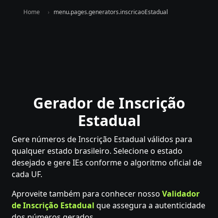
Home
menu.pages.generators.inscricaoEstadual
Gerador de Inscrição
Estadual
Gere números de Inscrição Estadual válidos para
qualquer estado brasileiro. Selecione o estado
desejado e gere IEs conforme o algoritmo oficial de
cada UF.
Aproveite também para conhecer nosso
Validador
de Inscrição Estadual
que assegura a autenticidade
dos números gerados.