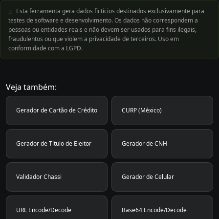
Esta ferramenta gera dados fictícios destinados exclusivamente para
testes de software e desenvolvimento. Os dados não correspondem a
pessoas ou entidades reais e não devem ser usados para fins ilegais,
fraudulentos ou que violem a privacidade de terceiros. Uso em
conformidade com a LGPD.
Veja também:
Gerador de Cartão de Crédito
CURP (México)
Gerador de Título de Eleitor
Gerador de CNH
Validador Chassi
Gerador de Celular
URL Encode/Decode
Base64 Encode/Decode