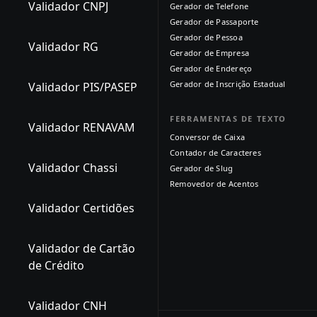
Validador CNPJ
Gerador de Telefone
Gerador de Passaporte
Gerador de Pessoa
Validador RG
Gerador de Empresa
Gerador de Endereço
Gerador de Inscrição Estadual
Validador PIS/PASEP
FERRAMENTAS DE TEXTO
Validador RENAVAM
Conversor de Caixa
Contador de Caracteres
Validador Chassi
Gerador de Slug
Removedor de Acentos
Validador Certidões
Validador de Cartão
de Crédito
Validador CNH