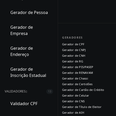
Gerador de Pessoa
Gerador de
Empresa
GERADORES
Gerador de CPF
Gerador de
Gerador de CNPJ
Endereço
Gerador de CNH
Gerador de RG
Gerador de PIS/PASEP
Gerador de
Gerador de RENAVAM
Inscrição Estadual
Gerador de Chassi
Gerador de Certidões
Gerador de Cartão de Crédito
VALIDADORES
13
Gerador de Celular
Gerador de CNS
Validador CPF
Gerador de Título de Eleitor
Gerador de AIH