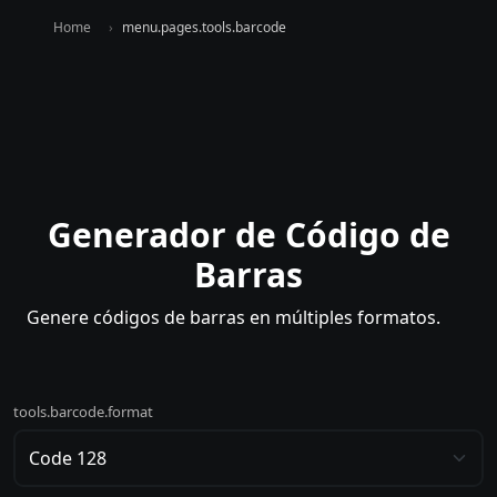
Home
menu.pages.tools.barcode
Generador de Código de
Barras
Genere códigos de barras en múltiples formatos.
tools.barcode.format