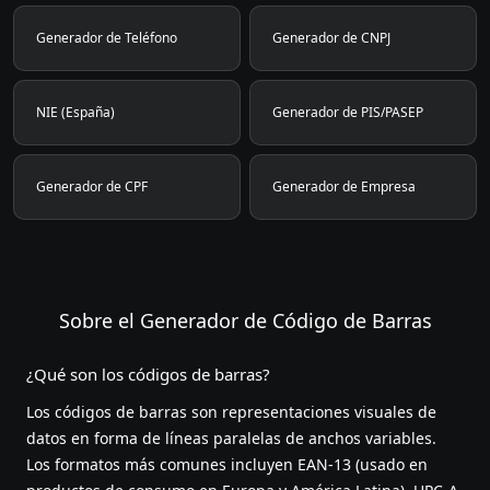
Generador de Teléfono
Generador de CNPJ
NIE (España)
Generador de PIS/PASEP
Generador de CPF
Generador de Empresa
Sobre el Generador de Código de Barras
¿Qué son los códigos de barras?
Los códigos de barras son representaciones visuales de
datos en forma de líneas paralelas de anchos variables.
Los formatos más comunes incluyen EAN-13 (usado en