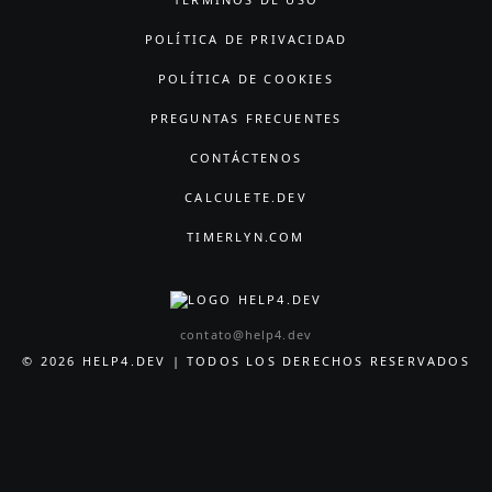
POLÍTICA DE PRIVACIDAD
POLÍTICA DE COOKIES
PREGUNTAS FRECUENTES
CONTÁCTENOS
CALCULETE.DEV
TIMERLYN.COM
contato@help4.dev
© 2026 HELP4.DEV | TODOS LOS DERECHOS RESERVADOS