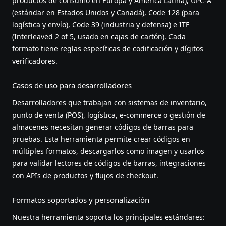
productos de consumo en Europa y América Latina), UPC-A
(estándar en Estados Unidos y Canadá), Code 128 (para
logística y envío), Code 39 (industria y defensa) e ITF
(Interleaved 2 of 5, usado en cajas de cartón). Cada
formato tiene reglas específicas de codificación y dígitos
verificadores.
Casos de uso para desarrolladores
Desarrolladores que trabajan con sistemas de inventario,
punto de venta (POS), logística, e-commerce o gestión de
almacenes necesitan generar códigos de barras para
pruebas. Esta herramienta permite crear códigos en
múltiples formatos, descargarlos como imagen y usarlos
para validar lectores de códigos de barras, integraciones
con APIs de productos y flujos de checkout.
Formatos soportados y personalización
Nuestra herramienta soporta los principales estándares: