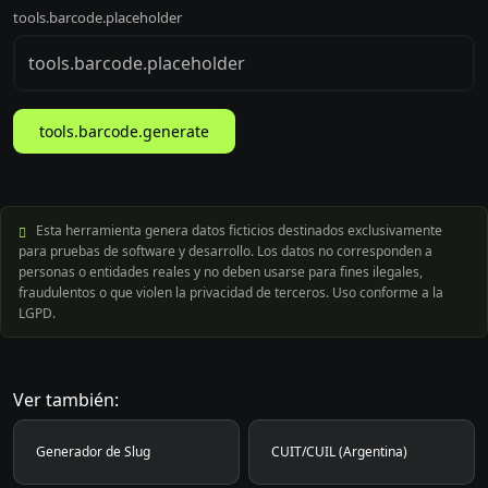
tools.barcode.placeholder
tools.barcode.generate
Esta herramienta genera datos ficticios destinados exclusivamente
para pruebas de software y desarrollo. Los datos no corresponden a
personas o entidades reales y no deben usarse para fines ilegales,
fraudulentos o que violen la privacidad de terceros. Uso conforme a la
LGPD.
Ver también:
Generador de Slug
CUIT/CUIL (Argentina)