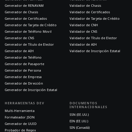
Generador de RENAVAM
Validador de Chasis
Generador de Chasis
Validador de Certificados
Generador de Certificados
Validador de Tarjeta de Crédito
Generador de Tarjeta de Crédito
Validador de CNH
Generador de Teléfono Movil
Validador de CNS
Generador de CNS
Validador de Título de Elector
Generador de Título de Elector
Validador de AIH
Generador de AIH
Validador de Inscripción Estatal
Generador de Teléfono
Generador de Pasaporte
Generador de Persona
Generador de Empresa
Generador de Dirección
Generador de Inscripción Estatal
HERRAMIENTAS DEV
DOCUMENTOS
INTERNACIONALES
Multi-Herramienta
SSN (EE.UU.)
Formateador JSON
EIN (EE.UU.)
Generador de UUID
SIN (Canadá)
Probador de Regex