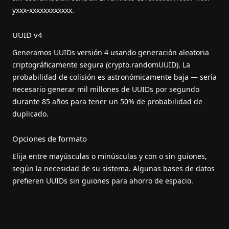
yxxx-xxxxxxxxxxxx.
UUID v4
Generamos UUIDs versión 4 usando generación aleatoria
criptográficamente segura (crypto.randomUUID). La
probabilidad de colisión es astronómicamente baja — sería
necesario generar mil millones de UUIDs por segundo
durante 85 años para tener un 50% de probabilidad de
duplicado.
Opciones de formato
Elija entre mayúsculas o minúsculas y con o sin guiones,
según la necesidad de su sistema. Algunas bases de datos
prefieren UUIDs sin guiones para ahorro de espacio.