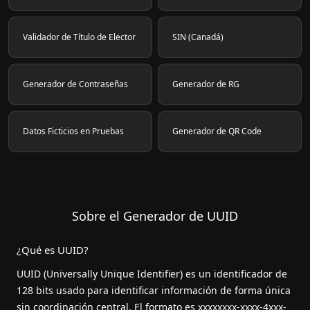
Validador de Título de Elector
SIN (Canadá)
Generador de Contraseñas
Generador de RG
Datos Ficticios en Pruebas
Generador de QR Code
Sobre el Generador de UUID
¿Qué es UUID?
UUID (Universally Unique Identifier) es un identificador de
128 bits usado para identificar información de forma única
sin coordinación central. El formato es xxxxxxxx-xxxx-4xxx-