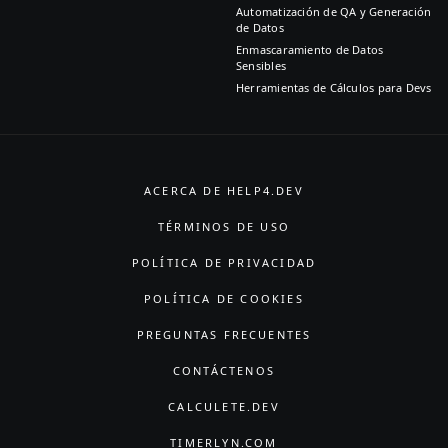
Automatización de QA y Generación
de Datos
Enmascaramiento de Datos
Sensibles
Herramientas de Cálculos para Devs
ACERCA DE HELP4.DEV
TÉRMINOS DE USO
POLÍTICA DE PRIVACIDAD
POLÍTICA DE COOKIES
PREGUNTAS FRECUENTES
CONTÁCTENOS
CALCULETE.DEV
TIMERLYN.COM