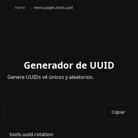
Home
menu.pages.tools.uuid
Generador de UUID
Genere UUIDs v4 únicos y aleatorios.
Copiar
tools.uuid.rotation