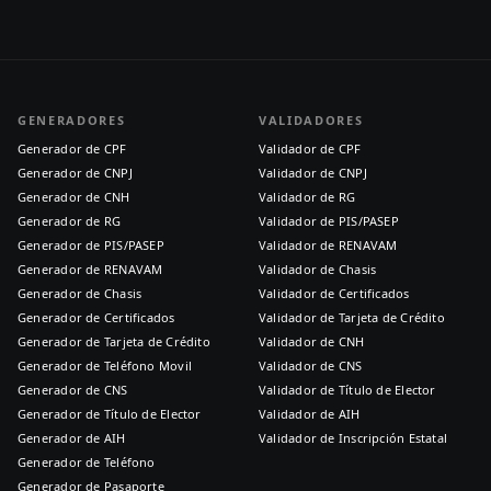
GENERADORES
VALIDADORES
Generador de CPF
Validador de CPF
Generador de CNPJ
Validador de CNPJ
Generador de CNH
Validador de RG
Generador de RG
Validador de PIS/PASEP
Generador de PIS/PASEP
Validador de RENAVAM
Generador de RENAVAM
Validador de Chasis
Generador de Chasis
Validador de Certificados
Generador de Certificados
Validador de Tarjeta de Crédito
Generador de Tarjeta de Crédito
Validador de CNH
Generador de Teléfono Movil
Validador de CNS
Generador de CNS
Validador de Título de Elector
Generador de Título de Elector
Validador de AIH
Generador de AIH
Validador de Inscripción Estatal
Generador de Teléfono
Generador de Pasaporte