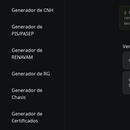
Generador de CNH
E
cor
ter
Generador de
PIS/PASEP
Ver
Generador de
RENAVAM
Generador de RG
Generador de
Chasis
Generador de
Certificados