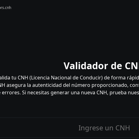
rs.cnh
Validador de C
alida tu CNH (Licencia Nacional de Conducir) de forma rápida
H asegura la autenticidad del número proporcionado, conf
 errores. Si necesitas generar una nueva CNH, prueba nue