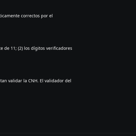
áticamente correctos por el
de 11; (2) los dígitos verificadores
tan validar la CNH. El validador del