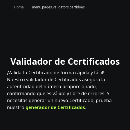
Home
menu.pages.validators.certidoes
Validador de Certificados
¡Valida tu Certificado de forma rápida y fácil!
Nuestro validador de Certificados asegura la
autenticidad del número proporcionado,
confirmando que es válido y libre de errores. Si
necesitas generar un nuevo Certificado, prueba
nuestro
generador de Certificados
.