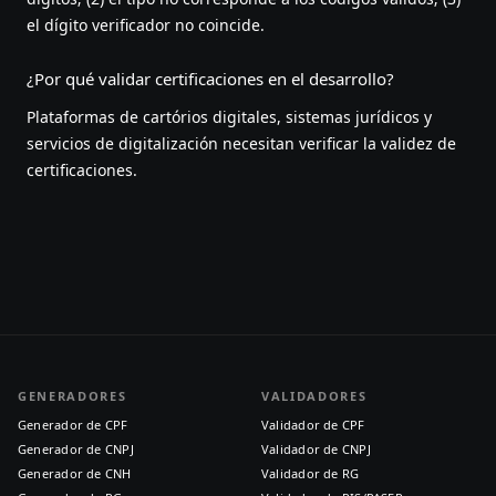
el dígito verificador no coincide.
¿Por qué validar certificaciones en el desarrollo?
Plataformas de cartórios digitales, sistemas jurídicos y
servicios de digitalización necesitan verificar la validez de
certificaciones.
GENERADORES
VALIDADORES
Generador de CPF
Validador de CPF
Generador de CNPJ
Validador de CNPJ
Generador de CNH
Validador de RG