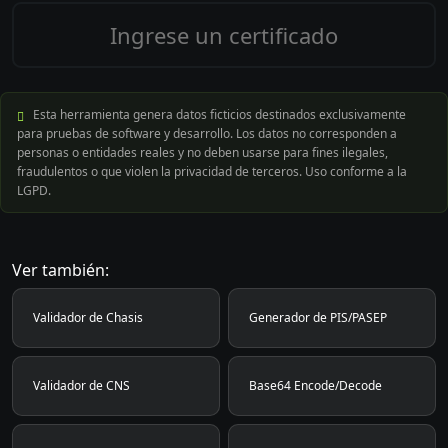
Esta herramienta genera datos ficticios destinados exclusivamente
para pruebas de software y desarrollo. Los datos no corresponden a
personas o entidades reales y no deben usarse para fines ilegales,
fraudulentos o que violen la privacidad de terceros. Uso conforme a la
LGPD.
Ver también:
Validador de Chasis
Generador de PIS/PASEP
Validador de CNS
Base64 Encode/Decode