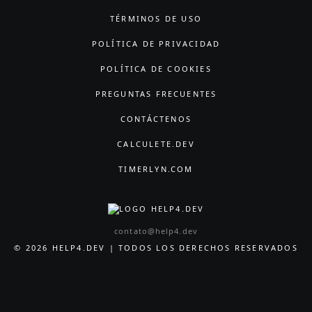
TÉRMINOS DE USO
POLÍTICA DE PRIVACIDAD
POLÍTICA DE COOKIES
PREGUNTAS FRECUENTES
CONTÁCTENOS
CALCULETE.DEV
TIMERLYN.COM
contato@help4.dev
© 2026 HELP4.DEV | TODOS LOS DERECHOS RESERVADOS