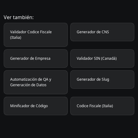
Ver también:
Validador Codice Fiscale
Generador de CNS
(Italia)
Generador de Empresa
Validador SIN (Canadá)
Automatización de QA y
Generador de Slug
Generación de Datos
Minificador de Código
Codice Fiscale (Italia)