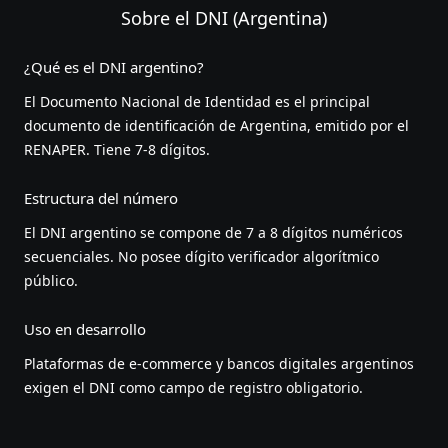
Sobre el DNI (Argentina)
¿Qué es el DNI argentino?
El Documento Nacional de Identidad es el principal
documento de identificación de Argentina, emitido por el
RENAPER. Tiene 7-8 dígitos.
Estructura del número
El DNI argentino se compone de 7 a 8 dígitos numéricos
secuenciales. No posee dígito verificador algorítmico
público.
Uso en desarrollo
Plataformas de e-commerce y bancos digitales argentinos
exigen el DNI como campo de registro obligatorio.