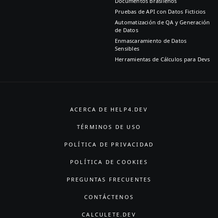
Documentos Brasileños
Pruebas de API con Datos Ficticios
Automatización de QA y Generación
de Datos
Enmascaramiento de Datos
Sensibles
Herramientas de Cálculos para Devs
ACERCA DE HELP4.DEV
TÉRMINOS DE USO
POLÍTICA DE PRIVACIDAD
POLÍTICA DE COOKIES
PREGUNTAS FRECUENTES
CONTÁCTENOS
CALCULETE.DEV