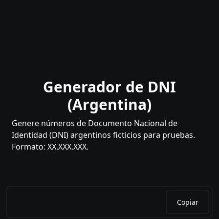
Generador de DNI
(Argentina)
Genere números de Documento Nacional de
Identidad (DNI) argentinos ficticios para pruebas.
Formato: XX.XXX.XXX.
Copiar