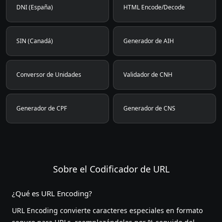
DNI (España)
HTML Encode/Decode
SIN (Canadá)
Generador de AIH
Conversor de Unidades
Validador de CNH
Generador de CPF
Generador de CNS
Sobre el Codificador de URL
¿Qué es URL Encoding?
URL Encoding convierte caracteres especiales en formato