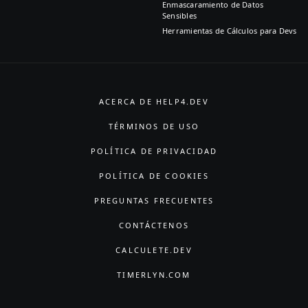
Enmascaramiento de Datos
Sensibles
Herramientas de Cálculos para Devs
ACERCA DE HELP4.DEV
TÉRMINOS DE USO
POLÍTICA DE PRIVACIDAD
POLÍTICA DE COOKIES
PREGUNTAS FRECUENTES
CONTÁCTENOS
CALCULETE.DEV
TIMERLYN.COM