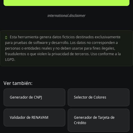
international.disclaimer
Esta herramienta genera datos ficticios destinados exclusivamente
para pruebas de software y desarrollo. Los datos no corresponden a
personas o entidades reales y no deben usarse para fines ilegales,
fraudulentos o que violen la privacidad de terceros. Uso conforme a la
LGPD.
Ver también:
Generador de CNPJ
Selector de Colores
Validador de RENAVAM
Generador de Tarjeta de
Crédito