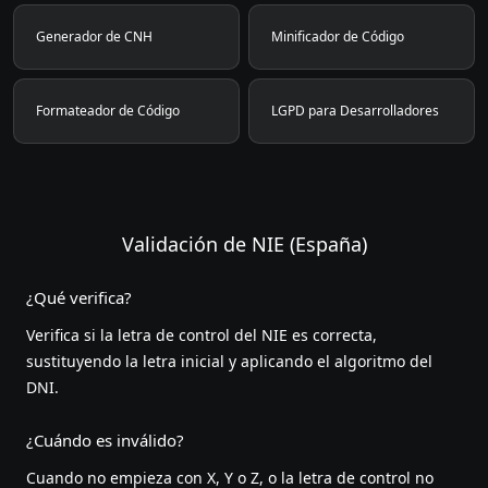
Generador de CNH
Minificador de Código
Formateador de Código
LGPD para Desarrolladores
Validación de NIE (España)
¿Qué verifica?
Verifica si la letra de control del NIE es correcta,
sustituyendo la letra inicial y aplicando el algoritmo del
DNI.
¿Cuándo es inválido?
Cuando no empieza con X, Y o Z, o la letra de control no