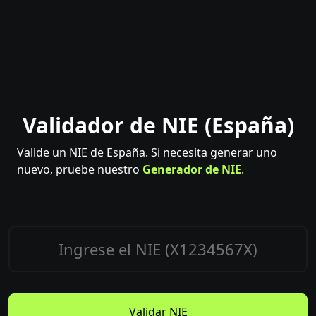
Validador de NIE (España)
Valide un NIE de España. Si necesita generar uno
nuevo, pruebe nuestro
Generador de NIE
.
Validar NIE