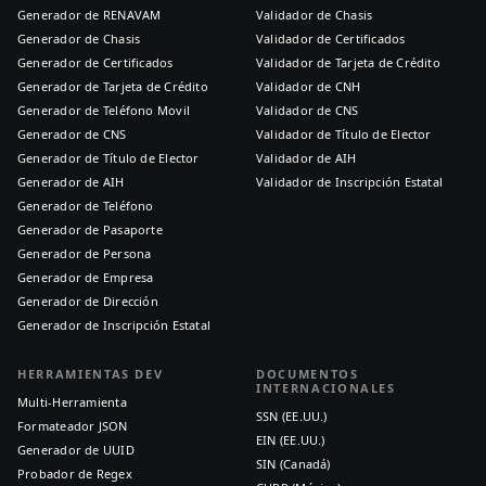
Generador de RENAVAM
Validador de Chasis
Generador de Chasis
Validador de Certificados
Generador de Certificados
Validador de Tarjeta de Crédito
Generador de Tarjeta de Crédito
Validador de CNH
Generador de Teléfono Movil
Validador de CNS
Generador de CNS
Validador de Título de Elector
Generador de Título de Elector
Validador de AIH
Generador de AIH
Validador de Inscripción Estatal
Generador de Teléfono
Generador de Pasaporte
Generador de Persona
Generador de Empresa
Generador de Dirección
Generador de Inscripción Estatal
HERRAMIENTAS DEV
DOCUMENTOS
INTERNACIONALES
Multi-Herramienta
SSN (EE.UU.)
Formateador JSON
EIN (EE.UU.)
Generador de UUID
SIN (Canadá)
Probador de Regex