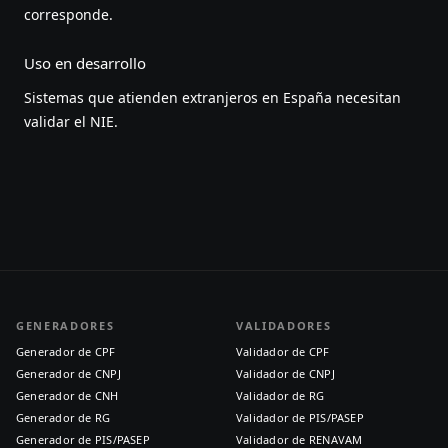
corresponde.
Uso en desarrollo
Sistemas que atienden extranjeros en España necesitan
validar el NIE.
GENERADORES
VALIDADORES
Generador de CPF
Validador de CPF
Generador de CNPJ
Validador de CNPJ
Generador de CNH
Validador de RG
Generador de RG
Validador de PIS/PASEP
Generador de PIS/PASEP
Validador de RENAVAM