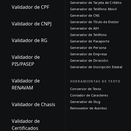
Generador de Tarjeta de Crédito
Validador de CPF
Generador de Teléfono Movil
Generador de CNS
Generador de Título de Elector
Validador de CNPJ
Generador de AIH
Generador de Teléfono
Validador de RG
Generador de Pasaporte
Generador de Persona
Generador de Empresa
Validador de
Generador de Dirección
PIS/PASEP
Generador de Inscripción Estatal
Validador de
HERRAMIENTAS DE TEXTO
RENAVAM
Conversor de Texto
Contador de Caracteres
Generador de Slug
Validador de Chasis
Removedor de Acentos
Validador de
Certificados