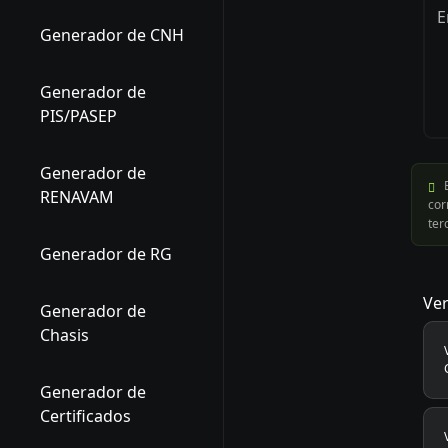
Generador de CNH
Generador de
PIS/PASEP
Generador de
E
RENAVAM
cor
ter
Generador de RG
Ver
Generador de
Chasis
Generador de
Certificados