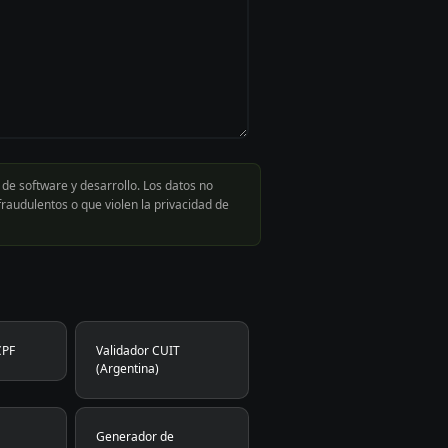
de software y desarrollo. Los datos no
raudulentos o que violen la privacidad de
CPF
Validador CUIT
(Argentina)
Generador de