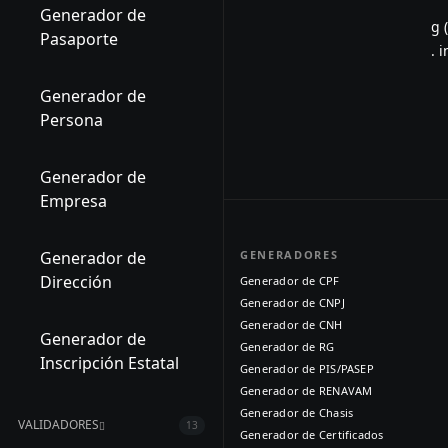
Generador de
g 
Pasaporte
. 
Generador de
Persona
Generador de
Empresa
Generador de
GENERADORES
Dirección
Generador de CPF
Generador de CNPJ
Generador de CNH
Generador de
Generador de RG
Inscripción Estatal
Generador de PIS/PASEP
Generador de RENAVAM
Generador de Chasis
VALIDADORES
13
Generador de Certificados