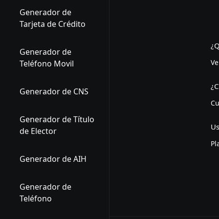
Generador de
Tarjeta de Crédito
¿Q
Generador de
Ve
Teléfono Movil
¿C
Generador de CNS
Cu
Generador de Título
Us
de Elector
Pl
Generador de AIH
Generador de
Teléfono