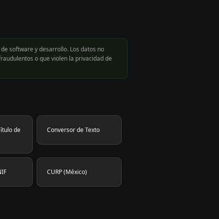
de software y desarrollo. Los datos no
raudulentos o que violen la privacidad de
ítulo de
Conversor de Texto
NIF
CURP (México)