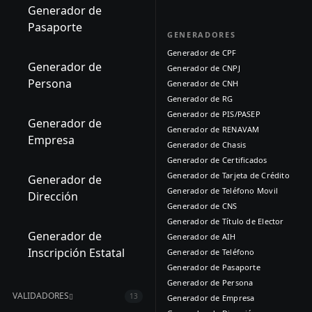
Generador de
Pasaporte
GENERADORES
Generador de CPF
Generador de
Generador de CNPJ
Persona
Generador de CNH
Generador de RG
Generador de PIS/PASEP
Generador de
Generador de RENAVAM
Empresa
Generador de Chasis
Generador de Certificados
Generador de Tarjeta de Crédito
Generador de
Generador de Teléfono Movil
Dirección
Generador de CNS
Generador de Título de Elector
Generador de
Generador de AIH
Inscripción Estatal
Generador de Teléfono
Generador de Pasaporte
Generador de Persona
VALIDADORES
13
Generador de Empresa