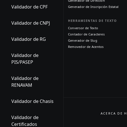
Generador de Dirección
Validador de CPF
Generador de Inscripción Estatal
HERRAMIENTAS DE TEXTO
Validador de CNPJ
Conversor de Texto
Contador de Caracteres
Validador de RG
Generador de Slug
Removedor de Acentos
Validador de
PIS/PASEP
Validador de
RENAVAM
Validador de Chasis
ACERCA DE H
Validador de
Certificados