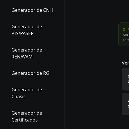
Generador de CNH
Generador de
E
PIS/PASEP
cor
ter
Generador de
RENAVAM
Ver
Generador de RG
Generador de
Chasis
Generador de
Certificados