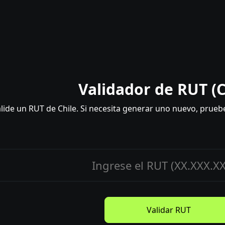
Validador de RUT (C
lide un RUT de Chile. Si necesita generar uno nuevo, prue
Validar RUT