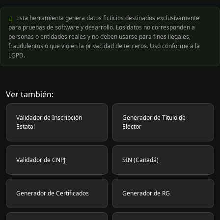
Esta herramienta genera datos ficticios destinados exclusivamente
para pruebas de software y desarrollo. Los datos no corresponden a
personas o entidades reales y no deben usarse para fines ilegales,
fraudulentos o que violen la privacidad de terceros. Uso conforme a la
LGPD.
Ver también:
Validador de Inscripción
Generador de Título de
Estatal
Elector
Validador de CNPJ
SIN (Canadá)
Generador de Certificados
Generador de RG