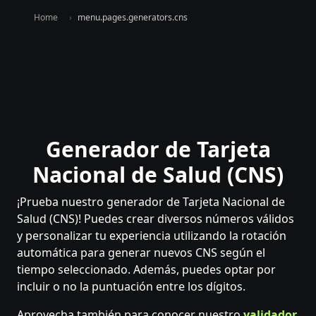
Home
menu.pages.generators.cns
Generador de Tarjeta
Nacional de Salud (CNS)
¡Prueba nuestro generador de Tarjeta Nacional de
Salud (CNS)! Puedes crear diversos números válidos
y personalizar tu experiencia utilizando la rotación
automática para generar nuevos CNS según el
tiempo seleccionado. Además, puedes optar por
incluir o no la puntuación entre los dígitos.
Aprovecha también para conocer nuestro
validador